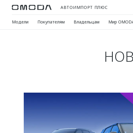
АВТОИМПОРТ ПЛЮС
Модели
Покупателям
Владельцам
Мир OMOD
НОВ