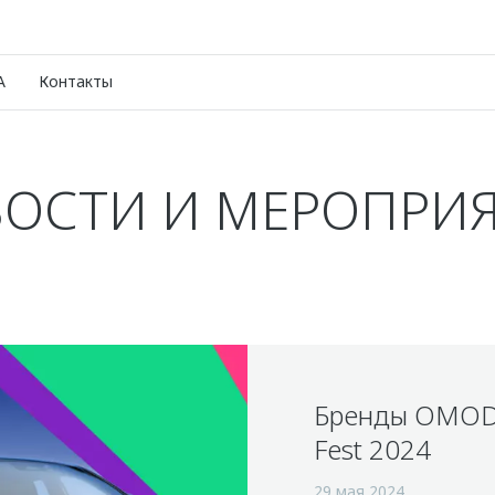
A
Контакты
ОСТИ И МЕРОПРИ
Бренды OMODA
Fest 2024
29 мая 2024