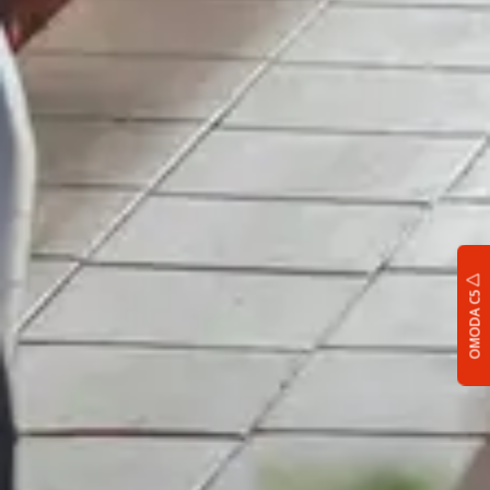
OMODA C5