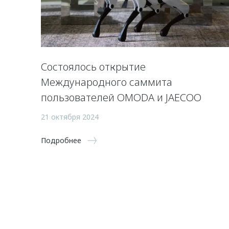
Состоялось открытие
Международного саммита
пользователей OMODA и JAECOO
21 октября 2024
Подробнее