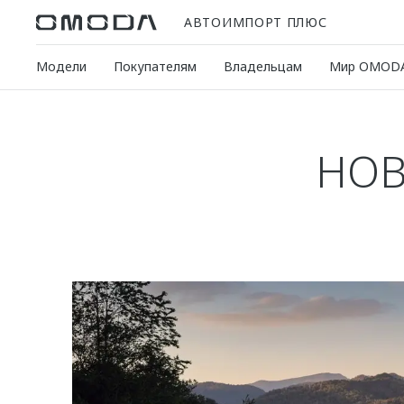
АВТОИМПОРТ ПЛЮС
Модели
Покупателям
Владельцам
Мир OMOD
НОВ