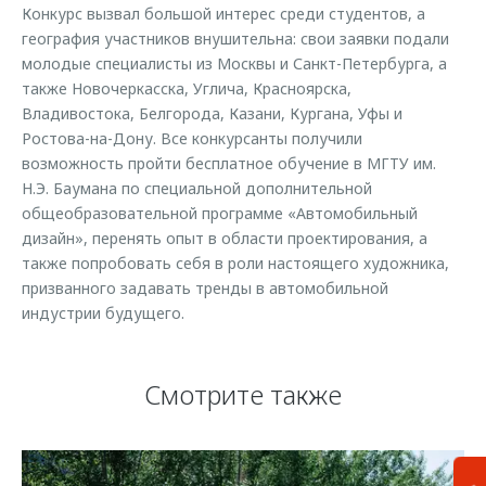
Конкурс вызвал большой интерес среди студентов, а
география участников внушительна: свои заявки подали
молодые специалисты из Москвы и Санкт-Петербурга, а
также Новочеркасска, Углича, Красноярска,
Владивостока, Белгорода, Казани, Кургана, Уфы и
Ростова-на-Дону. Все конкурсанты получили
возможность пройти бесплатное обучение в МГТУ им.
Н.Э. Баумана по специальной дополнительной
общеобразовательной программе «Автомобильный
дизайн», перенять опыт в области проектирования, а
также попробовать себя в роли настоящего художника,
призванного задавать тренды в автомобильной
индустрии будущего.
Смотрите также