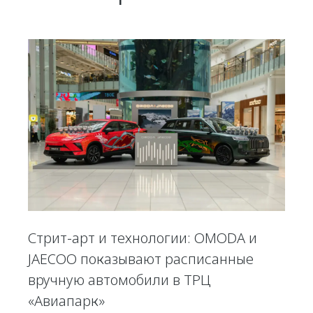
Стрит-арт и технологии: OMODA и
JAECOO показывают расписанные
вручную автомобили в ТРЦ
«Авиапарк»