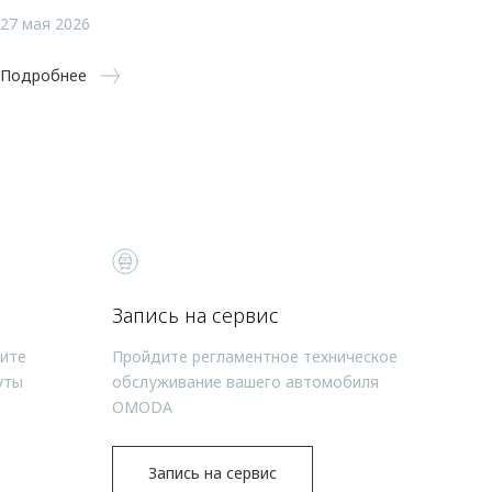
27 мая 2026
Подробнее
Запись на сервис
чите
Пройдите регламентное техническое
уты
обслуживание вашего автомобиля
OMODA
Запись на сервис