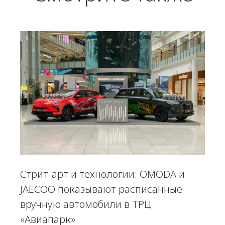
Стрит-арт и технологии: OMODA и
JAECOO показывают расписанные
вручную автомобили в ТРЦ
«Авиапарк»