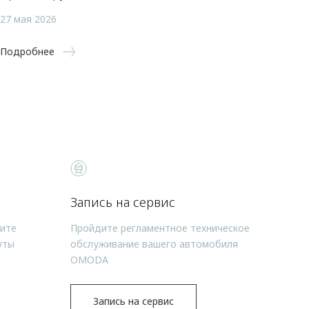
27 мая 2026
Подробнее
Запись на сервис
чите
Пройдите регламентное техническое
уты
обслуживание вашего автомобиля
OMODA
Запись на сервис