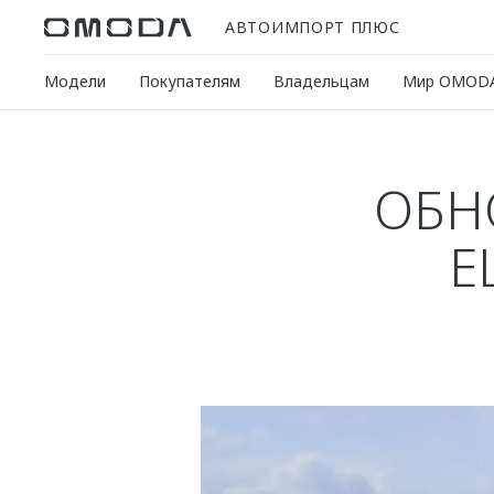
АВТОИМПОРТ ПЛЮС
Модели
Покупателям
Владельцам
Мир OMOD
ОБН
Е