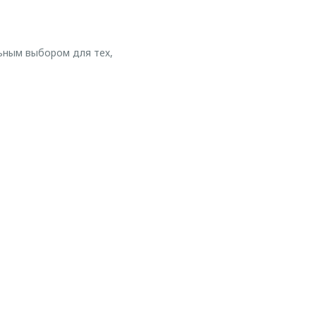
ьным выбором для тех,