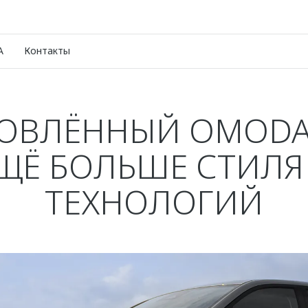
A
Контакты
ОВЛЁННЫЙ OMODA 
ЩЁ БОЛЬШЕ СТИЛЯ
ТЕХНОЛОГИЙ