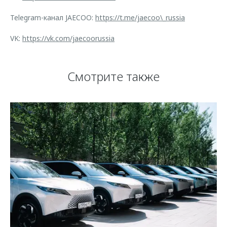
Telegram-канал JAECOO:
https://t.me/jaecoo\_russia
VK:
https://vk.com/jaecoorussia
Смотрите также