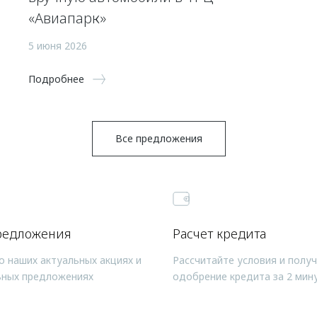
«Авиапарк»
5 июня 2026
Подробнее
Все предложения
редложения
Расчет кредита
о наших актуальных акциях и
Рассчитайте условия и полу
ьных предложениях
одобрение кредита за 2 мин