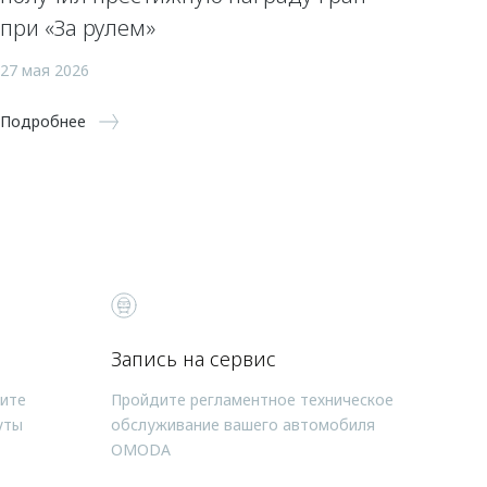
при «За рулем»
27 мая 2026
Подробнее
Запись на сервис
чите
Пройдите регламентное техническое
уты
обслуживание вашего автомобиля
OMODA