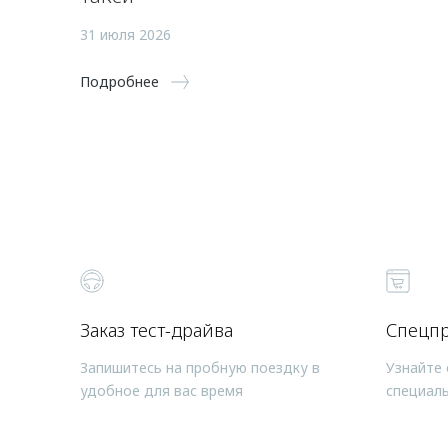
31 июля 2026
Подробнее
Заказ тест-драйва
Спецп
Запишитесь на пробную поездку в
Узнайте 
удобное для вас время
специал