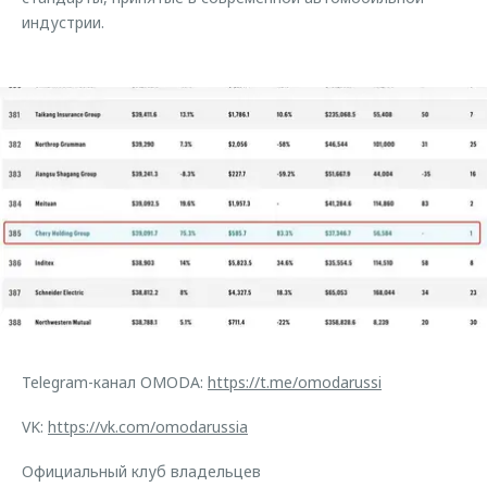
индустрии.
Telegram-канал OMODA:
https://t.me/omodarussi
VK:
https://vk.com/omodarussia
Официальный клуб владельцев