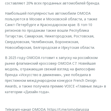
составляют 20% всех проданных автомобилей бренда.
Наибольшей популярностью автомобили OMODA
пользуются в Москве и Московской области, а также
Санкт-Петербурге и Краснодарском крае. В топ-10
регионов по продажам также вошли Республика
Татарстан, Самарская, Нижегородская, Ростовская,
Свердловская, Челябинская, Воронежская,
Новосибирская, Белгородская и Иркутская области.
В 2025 году OMODA готовит к запуску на российском
рынке флагманский кроссовер OMODA C7. Новейшая
модель, отражающая свежий взгляд на философию
бренда «Искусство в движении», уже победила в
престижном международном конкурсе French Design
Awards, а также получила премию VOICE «Главные лица» в
категории «Дизайн года».
Telegram-канал OMODA:
https://t.me/omodarussia