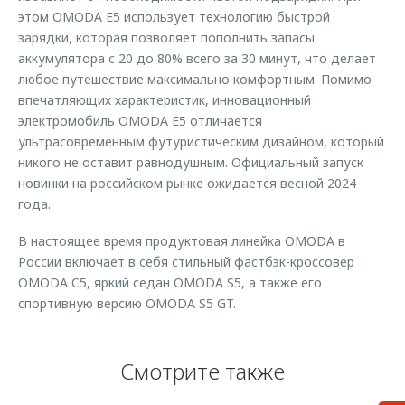
этом OMODA E5 использует технологию быстрой
зарядки, которая позволяет пополнить запасы
аккумулятора с 20 до 80% всего за 30 минут, что делает
любое путешествие максимально комфортным. Помимо
впечатляющих характеристик, инновационный
электромобиль OMODA E5 отличается
ультрасовременным футуристическим дизайном, который
никого не оставит равнодушным. Официальный запуск
новинки на российском рынке ожидается весной 2024
года.
В настоящее время продуктовая линейка OMODA в
России включает в себя стильный фастбэк-кроссовер
OMODA C5, яркий седан OMODA S5, а также его
спортивную версию OMODA S5 GT.
Смотрите также