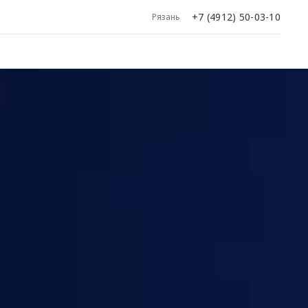
+7 (4912) 50-03-10
Рязань