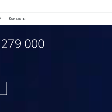
A
Контакты
279 000